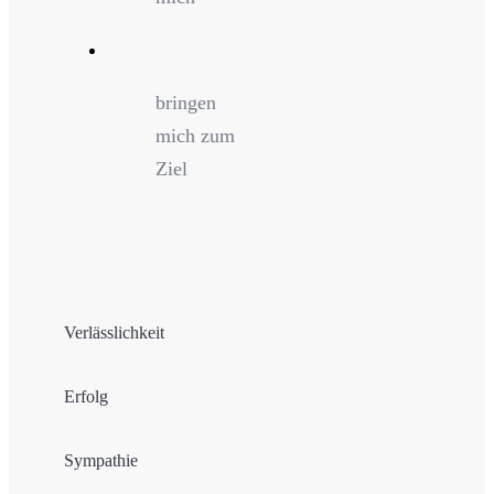
bringen
mich zum
Ziel
Verlässlichkeit
Erfolg
Sympathie