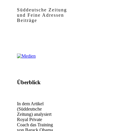
Süddeutsche Zeitung
und Feine Adressen
Beiträge
Überblick
In dem Artikel
(Süddeutsche
Zeitung) analysiert
Royal Private
Coach das Training
von Barack Obama