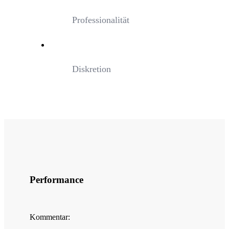
Professionalität
Diskretion
Performance
Kommentar: