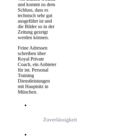
und kommt zu dem
Schluss, dass es
technisch sehr gut
ausgeführt ist und
die Bilder so in der
Zeitung gezeigt
werden können.
Feine Adressen
schreiben über
Royal Private
Coach, ein Anbieter
für int. Personal
Training
Dienstleistungen
mit Hauptsitz in
München.
Zuverlässigkeit