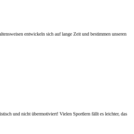
ltensweisen entwickeln sich auf lange Zeit und bestimmen unseren
sch und nicht übermotiviert! Vielen Sportlern fällt es leichter, das