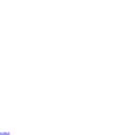
ultat